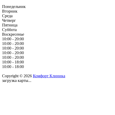
Понедельник
Вторник
Среда
Четверг
Пятница
Суббота
Воскресенье
10:00 - 20:00
10:00 - 20:00
10:00 - 20:00
10:00 - 20:00
10:00 - 20:00
10:00 - 18:00
10:00 - 18:00
Copyright © 2026
Комфорт Клиника
загрузка карты...