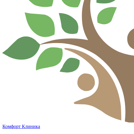
Комфорт
Клиника