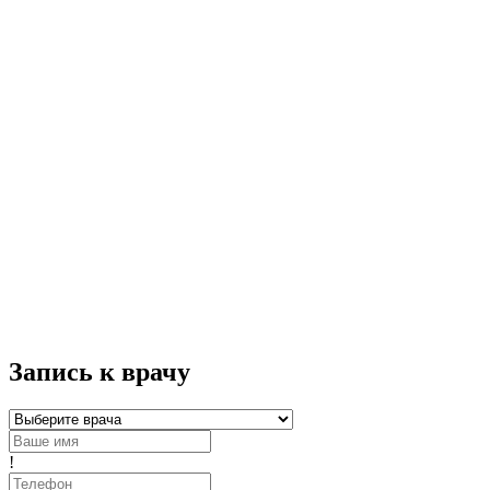
Запись к врачу
!