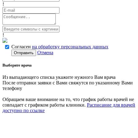
!
!
Согласен
на обработку персональных данных
Отмена
Отправить
Выберите врача
Из выпадающего списка укажите нужного Вам врача
После отправки заявки с Вами свяжутся по указанному Вами
телефону
Обращаем ваше внимание на то, что график работы врачей не
совпадает с графиком работы клиники.
Расписание для врачей
доступно по ссылке