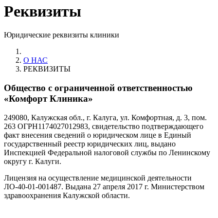
Реквизиты
Юридические реквизиты клиники
О НАС
РЕКВИЗИТЫ
Общество с ограниченной ответственностью
«Комфорт Клиника»
249080, Калужская обл., г. Калуга, ул. Комфортная, д. 3, пом.
263 ОГРН1174027012983, свидетельство подтверждающего
факт внесения сведений о юридическом лице в Единый
государственный реестр юридических лиц, выдано
Инспекцией Федеральной налоговой службы по Ленинскому
округу г. Калуги.
Лицензия на осуществление медицинской деятельности
ЛО-40-01-001487. Выдана 27 апреля 2017 г. Министерством
здравоохранения Калужской области.