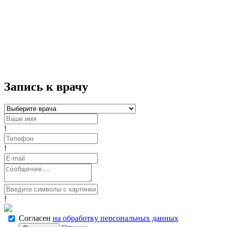
Запись к врачу
!
!
!
Согласен
на обработку персональных данных