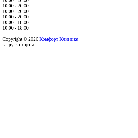
10:00 - 20:00
10:00 - 20:00
10:00 - 20:00
10:00 - 20:00
10:00 - 18:00
10:00 - 18:00
Copyright © 2026
Комфорт Клиника
загрузка карты...