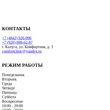
КОНТАКТЫ
+7 (4842) 926-996
+7 (920) 898-62-87
г. Калуга, ул. Комфортная, д. 3
comfortclinic@yandex.ru
РЕЖИМ РАБОТЫ
Понедельник
Вторник
Среда
Четверг
Пятница
Суббота
Воскресенье
10:00 - 20:00