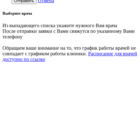
Отмена
Отправить
Выберите врача
Из выпадающего списка укажите нужного Вам врача
После отправки заявки с Вами свяжутся по указанному Вами
телефону
Обращаем ваше внимание на то, что график работы врачей не
совпадает с графиком работы клиники.
Расписание для врачей
доступно по ссылке