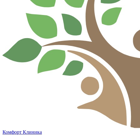
Комфорт
Клиника