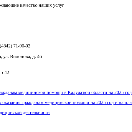
ждающие качество наших услуг
 (4842) 71-90-02
, ул. Вилонова, д. 46
15-42
ажданам медицинской помощи в Калужской области на 2025 год 
 оказания гражданам медицинской помощи на 2025 год и на пла
дицинской деятельности