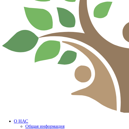
О НАС
Общая информация