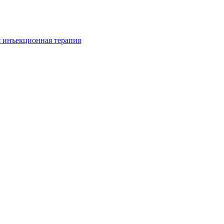
я инъекционная терапия