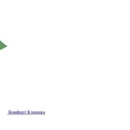
Комфорт
Клиника