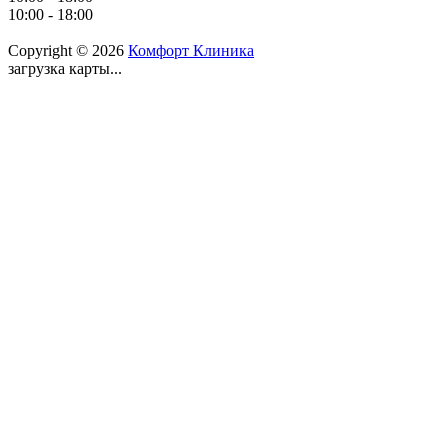
10:00 - 18:00
Copyright © 2026
Комфорт Клиника
загрузка карты...