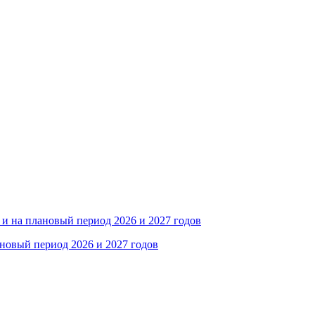
и на плановый период 2026 и 2027 годов
новый период 2026 и 2027 годов