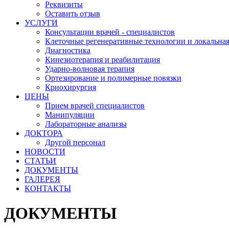
Реквизиты
Оставить отзыв
УСЛУГИ
Консультации врачей - специалистов
Клеточные регенеративные технологии и локальна
Диагностика
Кинезиотерапия и реабилитация
Ударно-волновая терапия
Ортезирование и полимерные повязки
Криохирургия
ЦЕНЫ
Прием врачей специалистов
Манипуляции
Лабораторные анализы
ДОКТОРА
Другой персонал
НОВОСТИ
СТАТЬИ
ДОКУМЕНТЫ
ГАЛЕРЕЯ
КОНТАКТЫ
ДОКУМЕНТЫ