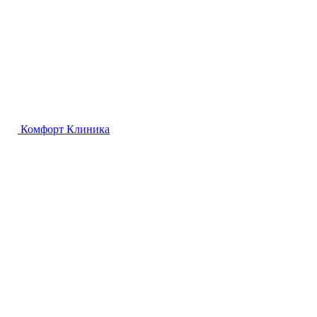
Комфорт
Клиника