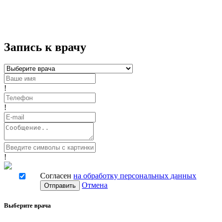
Запись к врачу
!
!
!
Согласен
на обработку персональных данных
Отмена
Отправить
Выберите врача