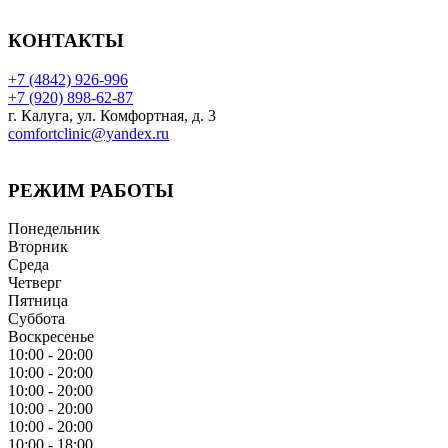
КОНТАКТЫ
+7 (4842) 926-996
+7 (920) 898-62-87
г. Калуга, ул. Комфортная, д. 3
comfortclinic@yandex.ru
РЕЖИМ РАБОТЫ
Понедельник
Вторник
Среда
Четверг
Пятница
Суббота
Воскресенье
10:00 - 20:00
10:00 - 20:00
10:00 - 20:00
10:00 - 20:00
10:00 - 20:00
10:00 - 18:00