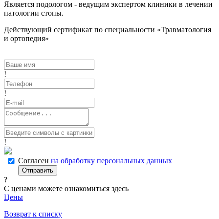
Является подологом - ведущим экспертом клиники в лечении
патологии стопы.
Действующий сертификат по специальности «Травматология
и ортопедия»
!
!
!
Согласен
на обработку персональных данных
Отправить
?
С ценами можете ознакомиться здесь
Цены
Возврат к списку