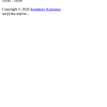
10:00 - 18:00
Copyright © 2026
Комфорт Клиника
загрузка карты...