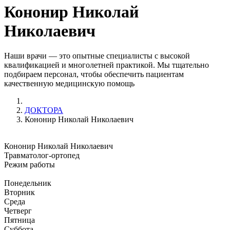
Кононир Николай
Николаевич
Наши врачи — это опытные специалисты с высокой
квалификацией и многолетней практикой. Мы тщательно
подбираем персонал, чтобы обеспечить пациентам
качественную медицинскую помощь
ДОКТОРА
Кононир Николай Николаевич
Кононир Николай Николаевич
Травматолог-ортопед
Режим работы
Понедельник
Вторник
Среда
Четверг
Пятница
Суббота