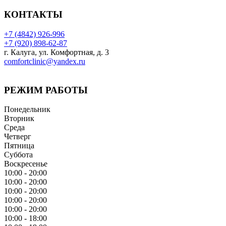
КОНТАКТЫ
+7 (4842) 926-996
+7 (920) 898-62-87
г. Калуга, ул. Комфортная, д. 3
comfortclinic@yandex.ru
РЕЖИМ РАБОТЫ
Понедельник
Вторник
Среда
Четверг
Пятница
Суббота
Воскресенье
10:00 - 20:00
10:00 - 20:00
10:00 - 20:00
10:00 - 20:00
10:00 - 20:00
10:00 - 18:00