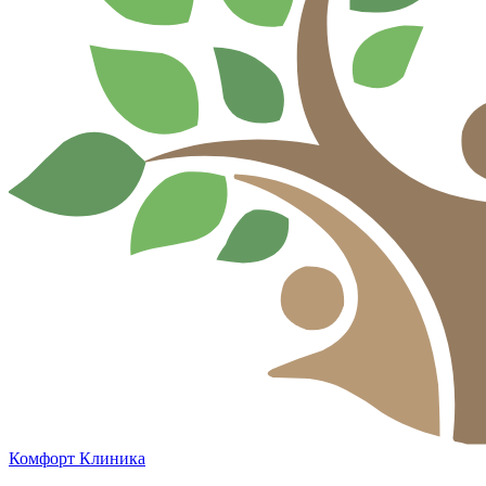
Комфорт
Клиника