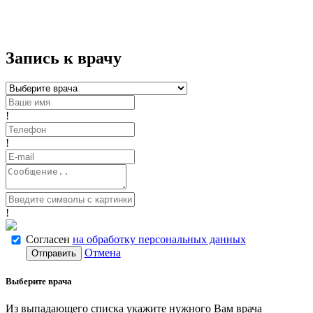
Запись к врачу
!
!
!
Согласен
на обработку персональных данных
Отмена
Отправить
Выберите врача
Из выпадающего списка укажите нужного Вам врача