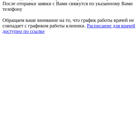
После отправки заявки с Вами свяжутся по указанному Вами
телефону
Обращаем ваше внимание на то, что график работы врачей не
совпадает с графиком работы клиники.
Расписание для врачей
доступно по ссылке