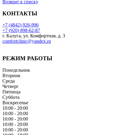
Возврат к списку
КОНТАКТЫ
+7 (4842) 926-996
+7 (920) 898-62-87
г. Калуга, ул. Комфортная, д. 3
comfortclinic@yandex.ru
РЕЖИМ РАБОТЫ
Понедельник
Вторник
Среда
Четверг
Пятница
Суббота
Воскресенье
10:00 - 20:00
10:00 - 20:00
10:00 - 20:00
10:00 - 20:00
10:00 - 20:00