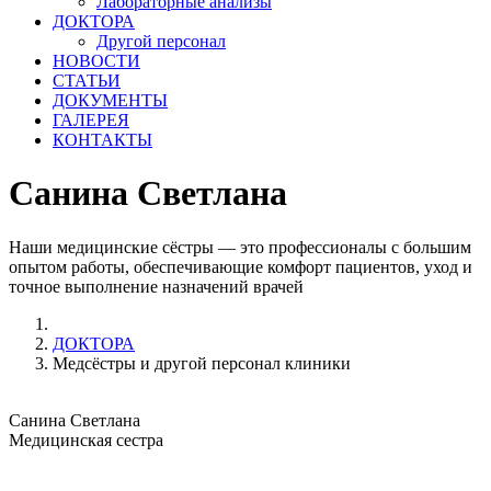
Лабораторные анализы
ДОКТОРА
Другой персонал
НОВОСТИ
СТАТЬИ
ДОКУМЕНТЫ
ГАЛЕРЕЯ
КОНТАКТЫ
Санина Светлана
Наши медицинские сёстры — это профессионалы с большим
опытом работы, обеспечивающие комфорт пациентов, уход и
точное выполнение назначений врачей
ДОКТОРА
Медсёстры и другой персонал клиники
Санина Светлана
Медицинская сестра