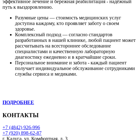
эффективное лечение и бережная реабилитация - надёжный
путь к выздоровлению.
Разумные цены — стоимость медицинских услуг
доступна каждому, кто проявляет заботу о своем
здоровье.
Комплексный подход — согласно стандартов
разработанных в нашей клинике, любой пациент может
рассчитывать на всестороннее обследование
специалистами и качественную лабораторную
диагностику ежедневно и в кратчайшие сроки.
Персональное внимание и забота - каждый пациент
получает индивидуальное обслуживание сотрудниками
службы сервиса и медиками.
ПОДРОБНЕЕ
КОНТАКТЫ
+7 (4842) 926-996
+7 (920) 898-62-87
г. Калуга, ул. Комфортная, д. 3