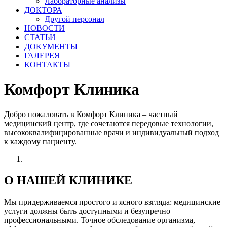
Лабораторные анализы
ДОКТОРА
Другой персонал
НОВОСТИ
СТАТЬИ
ДОКУМЕНТЫ
ГАЛЕРЕЯ
КОНТАКТЫ
Комфорт Клиника
Добро пожаловать в Комфорт Клиника – частный
медицинский центр, где сочетаются передовые технологии,
высококвалифицированные врачи и индивидуальный подход
к каждому пациенту.
О НАШЕЙ КЛИНИКЕ
Мы придерживаемся простого и ясного взгляда: медицинские
услуги должны быть доступными и безупречно
профессиональными. Точное обследование организма,