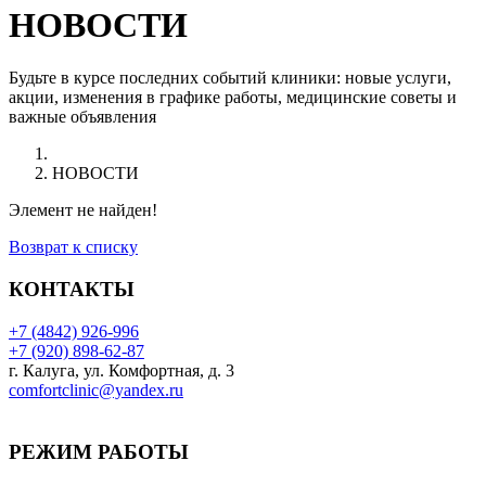
НОВОСТИ
Будьте в курсе последних событий клиники: новые услуги,
акции, изменения в графике работы, медицинские советы и
важные объявления
НОВОСТИ
Элемент не найден!
Возврат к списку
КОНТАКТЫ
+7 (4842) 926-996
+7 (920) 898-62-87
г. Калуга, ул. Комфортная, д. 3
comfortclinic@yandex.ru
РЕЖИМ РАБОТЫ