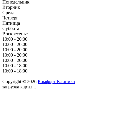
Понедельник
Вторник
Среда
Четверг
Пятница
Суббота
Воскресенье
10:00 - 20:00
10:00 - 20:00
10:00 - 20:00
10:00 - 20:00
10:00 - 20:00
10:00 - 18:00
10:00 - 18:00
Copyright © 2026
Комфорт Клиника
загрузка карты...