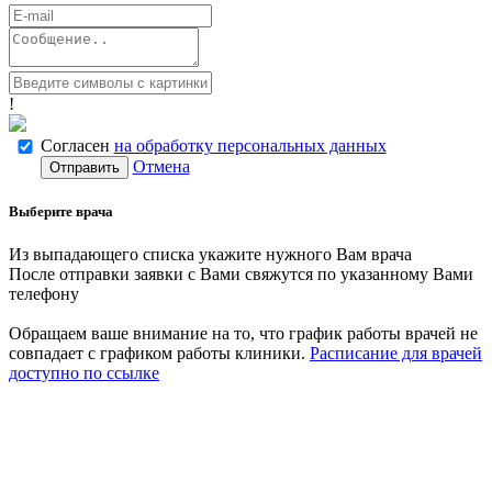
!
Согласен
на обработку персональных данных
Отмена
Отправить
Выберите врача
Из выпадающего списка укажите нужного Вам врача
После отправки заявки с Вами свяжутся по указанному Вами
телефону
Обращаем ваше внимание на то, что график работы врачей не
совпадает с графиком работы клиники.
Расписание для врачей
доступно по ссылке