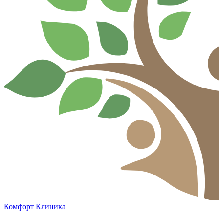
Комфорт
Клиника